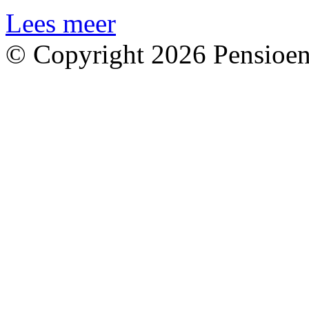
Lees meer
© Copyright 2026 Pensioen