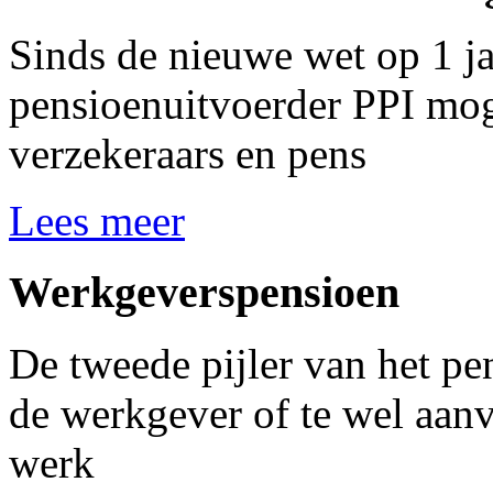
Sinds de nieuwe wet op 1 ja
pensioenuitvoerder PPI mog
verzekeraars en pens
Lees meer
Werkgeverspensioen
De tweede pijler van het p
de werkgever of te wel aan
werk