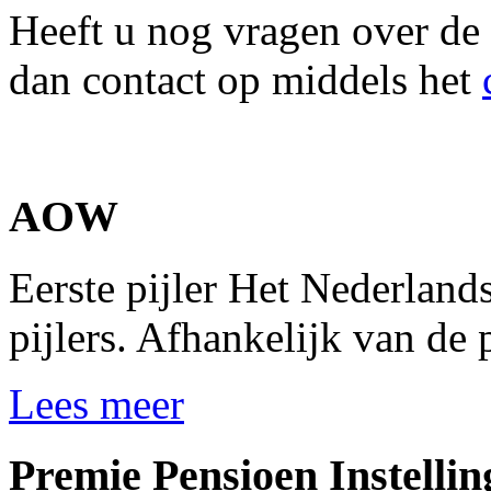
Heeft u nog vragen over de 
dan contact op middels het
AOW
Eerste pijler Het Nederlands
pijlers. Afhankelijk van de p
Lees meer
Premie Pensioen Instellin