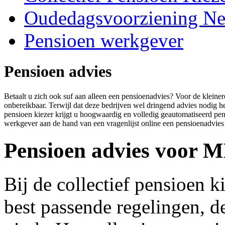
Oudedagsvoorziening Ne
Pensioen werkgever
Pensioen advies
Betaalt u zich ook suf aan alleen een pensioenadvies? Voor de kleine
onbereikbaar. Terwijl dat deze bedrijven wel dringend advies nodig heb
pensioen kiezer krijgt u hoogwaardig en volledig geautomatiseerd pens
werkgever aan de hand van een vragenlijst online een pensioenadvies 
Pensioen advies voor 
Bij de collectief pensioen ki
best passende regelingen, d