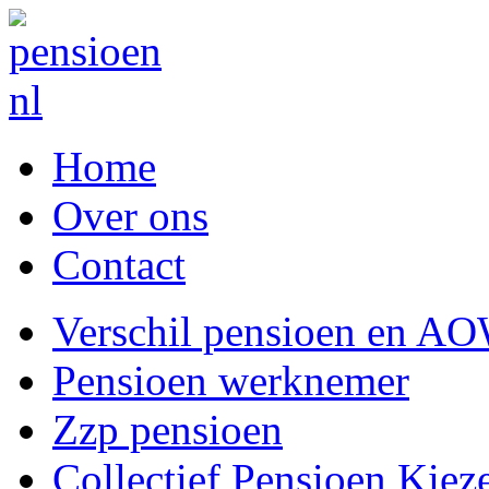
Home
Over ons
Contact
Verschil pensioen en A
Pensioen werknemer
Zzp pensioen
Collectief Pensioen Kiez