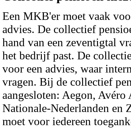
Een MKB'er moet vaak voor 
advies. De collectief pensi
hand van een zeventigtal vr
het bedrijf past. De collect
voor een advies, waar inter
vragen. Bij de collectief pe
aangesloten: Aegon, Avéro 
Nationale-Nederlanden en Z
moet voor iedereen toeganke